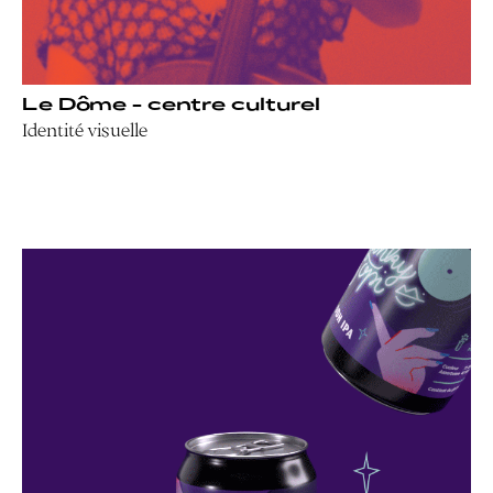
Le Dôme - centre culturel
Identité visuelle