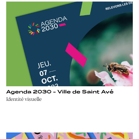
Agenda 2030 - Ville de Saint Avé
Identité visuelle