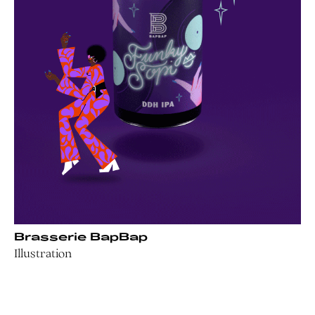
Brasserie BapBap
Illustration