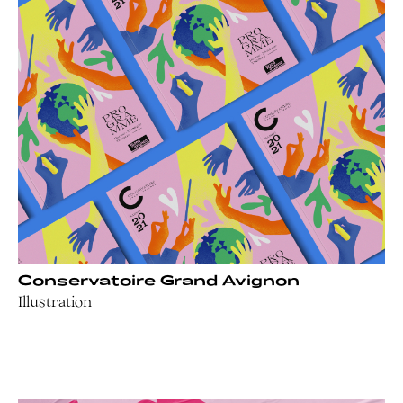
Conservatoire Grand Avignon
Illustration