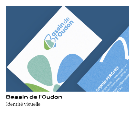
Bassin de l'Oudon
Identité visuelle