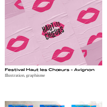
Festival Haut les Chœurs - Avignon
Illustration, graphisme