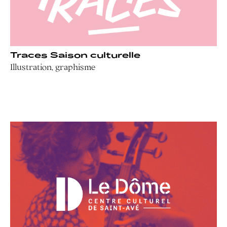
Traces Saison culturelle
Illustration, graphisme