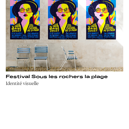
Festival Sous les rochers la plage
Identité visuelle